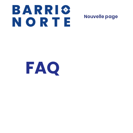
Nouvelle page
FAQ