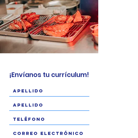
¡Envíanos tu currículum!