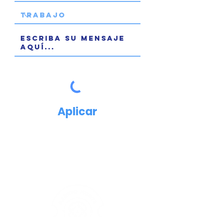
Aplicar